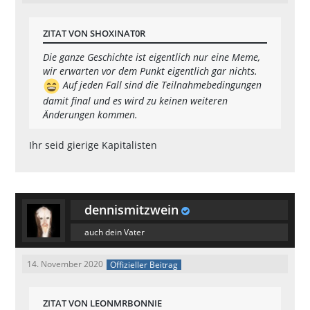
ZITAT VON SHOXINAT0R
Die ganze Geschichte ist eigentlich nur eine Meme,
wir erwarten vor dem Punkt eigentlich gar nichts.
Auf jeden Fall sind die Teilnahmebedingungen
damit final und es wird zu keinen weiteren
Änderungen kommen.
Ihr seid gierige Kapitalisten
dennismitzwein
auch dein Vater
14. November 2020
Offizieller Beitrag
ZITAT VON LEONMRBONNIE