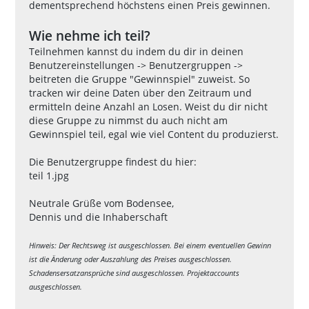
dementsprechend höchstens einen Preis gewinnen.
Wie nehme ich teil?
Teilnehmen kannst du indem du dir in deinen
Benutzereinstellungen -> Benutzergruppen ->
beitreten die Gruppe "Gewinnspiel" zuweist. So
tracken wir deine Daten über den Zeitraum und
ermitteln deine Anzahl an Losen. Weist du dir nicht
diese Gruppe zu nimmst du auch nicht am
Gewinnspiel teil, egal wie viel Content du produzierst.
Die Benutzergruppe findest du hier:
teil 1.jpg
Neutrale Grüße vom Bodensee,
Dennis und die Inhaberschaft
Hinweis: Der Rechtsweg ist ausgeschlossen. Bei einem eventuellen Gewinn
ist die Änderung oder Auszahlung des Preises ausgeschlossen.
Schadensersatzansprüche sind ausgeschlossen. Projektaccounts
ausgeschlossen.