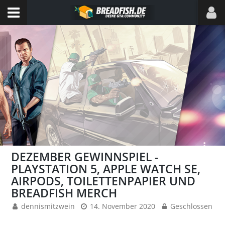
DEZEMBER GEWINNSPIEL -
PLAYSTATION 5, APPLE WATCH SE,
AIRPODS, TOILETTENPAPIER UND
BREADFISH MERCH
dennismitzwein
14. November 2020
Geschlossen