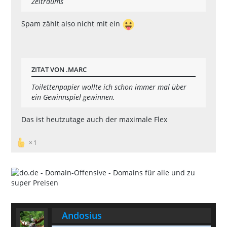
Zeitraums
Spam zählt also nicht mit ein
ZITAT VON .MARC
Toilettenpapier wollte ich schon immer mal über
ein Gewinnspiel gewinnen.
Das ist heutzutage auch der maximale Flex
1
Andosius