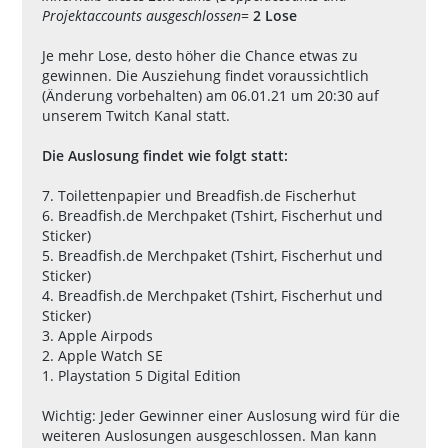
Projektaccounts ausgeschlossen
=
2 Lose
Je mehr Lose, desto höher die Chance etwas zu
gewinnen. Die Ausziehung findet voraussichtlich
(Änderung vorbehalten) am 06.01.21 um 20:30 auf
unserem Twitch Kanal statt.
Die Auslosung findet wie folgt statt:
7. Toilettenpapier und Breadfish.de Fischerhut
6. Breadfish.de Merchpaket (Tshirt, Fischerhut und
Sticker)
5. Breadfish.de Merchpaket (Tshirt, Fischerhut und
Sticker)
4. Breadfish.de Merchpaket (Tshirt, Fischerhut und
Sticker)
3. Apple Airpods
2. Apple Watch SE
1. Playstation 5 Digital Edition
Wichtig: Jeder Gewinner einer Auslosung wird für die
weiteren Auslosungen ausgeschlossen. Man kann