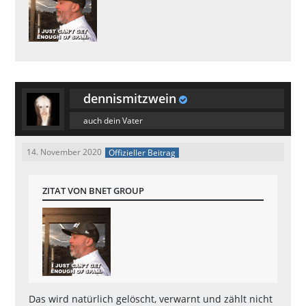
dennismitzwein
auch dein Vater
14. November 2020
Offizieller Beitrag
ZITAT VON BNET GROUP
Das wird natürlich gelöscht, verwarnt und zählt nicht