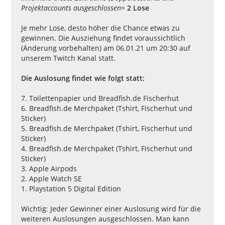
Projektaccounts ausgeschlossen
=
2 Lose
Je mehr Lose, desto höher die Chance etwas zu
gewinnen. Die Ausziehung findet voraussichtlich
(Änderung vorbehalten) am 06.01.21 um 20:30 auf
unserem Twitch Kanal statt.
Die Auslosung findet wie folgt statt:
7. Toilettenpapier und Breadfish.de Fischerhut
6. Breadfish.de Merchpaket (Tshirt, Fischerhut und
Sticker)
5. Breadfish.de Merchpaket (Tshirt, Fischerhut und
Sticker)
4. Breadfish.de Merchpaket (Tshirt, Fischerhut und
Sticker)
3. Apple Airpods
2. Apple Watch SE
1. Playstation 5 Digital Edition
Wichtig: Jeder Gewinner einer Auslosung wird für die
weiteren Auslosungen ausgeschlossen. Man kann