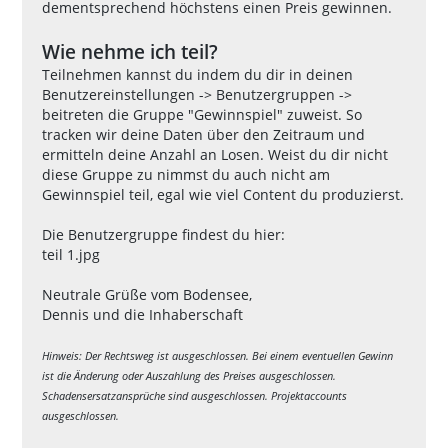
dementsprechend höchstens einen Preis gewinnen.
Wie nehme ich teil?
Teilnehmen kannst du indem du dir in deinen
Benutzereinstellungen -> Benutzergruppen ->
beitreten die Gruppe "Gewinnspiel" zuweist. So
tracken wir deine Daten über den Zeitraum und
ermitteln deine Anzahl an Losen. Weist du dir nicht
diese Gruppe zu nimmst du auch nicht am
Gewinnspiel teil, egal wie viel Content du produzierst.
Die Benutzergruppe findest du hier:
teil 1.jpg
Neutrale Grüße vom Bodensee,
Dennis und die Inhaberschaft
Hinweis: Der Rechtsweg ist ausgeschlossen. Bei einem eventuellen Gewinn
ist die Änderung oder Auszahlung des Preises ausgeschlossen.
Schadensersatzansprüche sind ausgeschlossen. Projektaccounts
ausgeschlossen.