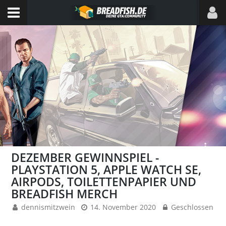
DEZEMBER GEWINNSPIEL -
PLAYSTATION 5, APPLE WATCH SE,
AIRPODS, TOILETTENPAPIER UND
BREADFISH MERCH
dennismitzwein
14. November 2020
Geschlossen