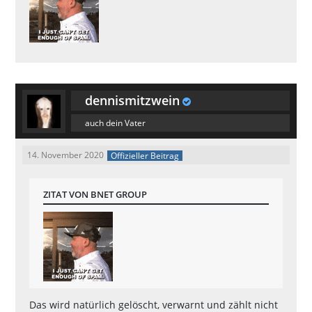
dennismitzwein
auch dein Vater
14. November 2020
Offizieller Beitrag
ZITAT VON BNET GROUP
Das wird natürlich gelöscht, verwarnt und zählt nicht