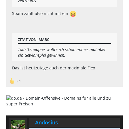
Zeitraums
Spam zählt also nicht mit ein
ZITAT VON .MARC
Toilettenpapier wollte ich schon immer mal über
ein Gewinnspiel gewinnen.
Das ist heutzutage auch der maximale Flex
1
Andosius