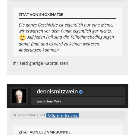
ZITAT VON SHOXINAT0R
Die ganze Geschichte ist eigentlich nur eine Meme,
wir erwarten vor dem Punkt eigentlich gar nichts.
Auf jeden Fall sind die Teilnahmebedingungen
damit final und es wird zu keinen weiteren
Änderungen kommen.
Ihr seid gierige Kapitalisten
dennismitzwein
auch dein Vater
14. November 2020
Offizieller Beitrag
ZITAT VON LEONMRBONNIE