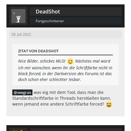
DeadShot
Fortgeschrittener
28. Juli 2022
ZITAT VON DEADSHOT
Nice Bilder, schickes MLO!
Nächstes mal würd
ich mir wünschen, wenn Ihr die Schriftfarbe nicht in
black forced, in der Darkversion des Forums ist das
doch schon eher schlechter lesbar.
was eig mit dem Tool, dass man die
seegras
Standardschriftfarbe in Threads herst6ellen kann,
wenn jemand eine andere Schriftfarbe forced?