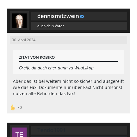
dennismitzwein
auch dein Vater
30. April 2024
ZITAT VON KOBIRO
Greife da doch eher dann zu WhatsApp
Aber das ist bei weitem nicht so sicher und ausgereift
wie das Fax! Dokumente nur über Fax! Nicht umsonst
nutzen alle Behörden das Fax!
2
Tendo1991