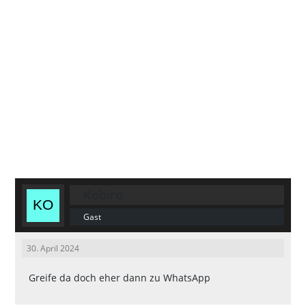
Kobiro
Gast
30. April 2024
Greife da doch eher dann zu WhatsApp