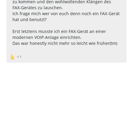
zu kommen und den wohlwollenden Klängen des
FAX-Gerätes zu lauschen.
Ich frage mich wer von euch denn noch ein FAX-Gerät
hat und benutzt?
Erst letztens musste ich ein FAX-Gerät an einer
modernen VOIP-Anlage einrichten.
Das war honestly nicht mehr so leicht wie früher(tm)
1