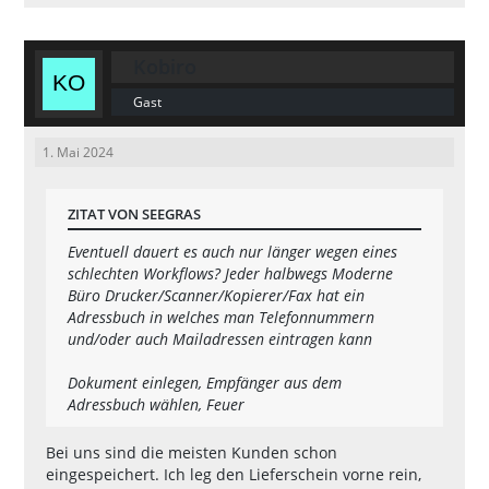
Kobiro
Gast
1. Mai 2024
ZITAT VON SEEGRAS
Eventuell dauert es auch nur länger wegen eines
schlechten Workflows? Jeder halbwegs Moderne
Büro Drucker/Scanner/Kopierer/Fax hat ein
Adressbuch in welches man Telefonnummern
und/oder auch Mailadressen eintragen kann
Dokument einlegen, Empfänger aus dem
Adressbuch wählen, Feuer
Bei uns sind die meisten Kunden schon
eingespeichert. Ich leg den Lieferschein vorne rein,