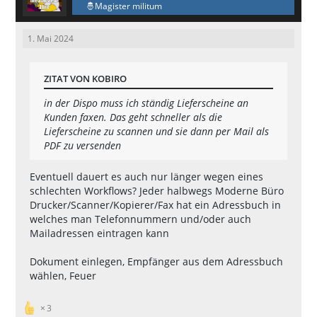
Magister militum
1. Mai 2024
ZITAT VON KOBIRO
in der Dispo muss ich ständig Lieferscheine an
Kunden faxen. Das geht schneller als die
Lieferscheine zu scannen und sie dann per Mail als
PDF zu versenden
Eventuell dauert es auch nur länger wegen eines
schlechten Workflows? Jeder halbwegs Moderne Büro
Drucker/Scanner/Kopierer/Fax hat ein Adressbuch in
welches man Telefonnummern und/oder auch
Mailadressen eintragen kann
Dokument einlegen, Empfänger aus dem Adressbuch
wählen, Feuer
3