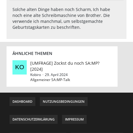
Solche alten Dinge haben noch Scharm, Ich habe
noch eine alte Schreibmaschine von Brother. Die
verwende ich manchmal, um selbstgemachte
Geburtstagskarten zu beschriften.
ÄHNLICHE THEMEN
[UMFRAGE] Zockst du noch SA:MP?
[2024]
Kobiro
29. April 2024
Allgemeiner SA:MP-Talk
DASHBOARD
NUTZUNGSBEDINGUNGEN
DATENSCHUTZERKLÄRUNG
IMPRESSUM