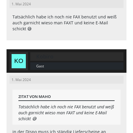
1. Mai 2024
Tatsächlich habe ich noch nie FAX benutzt und weiß
auch garnicht wieso man FAXT und keine E-Mail
schickt 😅
Kobiro
Gast
1. Mai 2024
ZITAT VON MAHO
Tatsächlich habe ich noch nie FAX benutzt und weiß
auch garnicht wieso man FAXT und keine E-Mail
schickt 😅
in der Dispo muss ich ständig Lieferscheine an