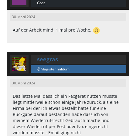
Gast
30. April 2024
Auf der Arbeit mind. 1 mal pro Woche.
seegras
Magister militum
30. April 2024
Das letzte Mal dass ich ein Faxgerät nutzen musste
liegt mittlerweile schon einige Jahre zurück, als eine
Firma bei der ich etwas bestellt hatte für eine
Rückgabe darauf bestanden habe dass ich von
meinem Wiederrufsrecht Gebrauch mache und
dieser Wiederruf per Post oder Fax eingereicht
werden musste - Email ging nicht